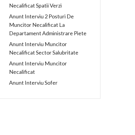
Necalificat Spatii Verzi
Anunt Interviu 2 Posturi De
Muncitor Necalificat La
Departament Administrare Piete
Anunt Interviu Muncitor
Necalificat Sector Salubritate
Anunt Interviu Muncitor
Necalificat
Anunt Interviu Sofer