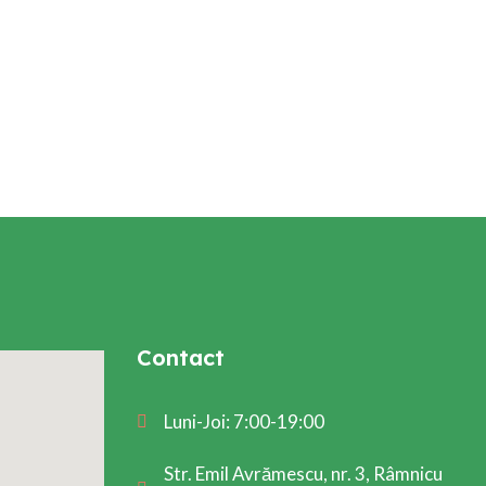
Contact
Luni-Joi: 7:00-19:00
Str. Emil Avrămescu, nr. 3, Râmnicu