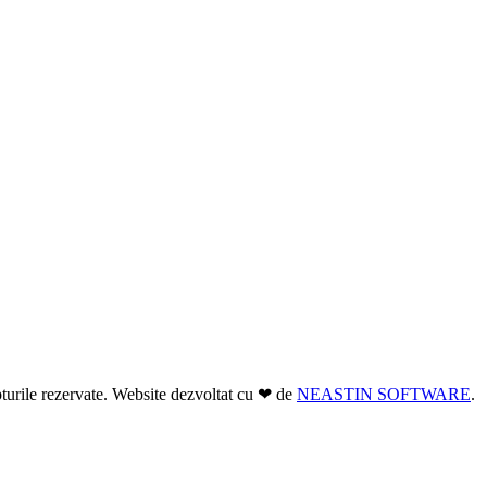
turile rezervate. Website dezvoltat cu ❤ de
NEASTIN SOFTWARE
.