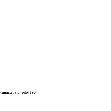
rminate la 17 iulie 1904.