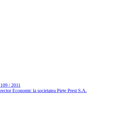
 109 / 2011
rector Economic la societatea Piețe Prest S.A.