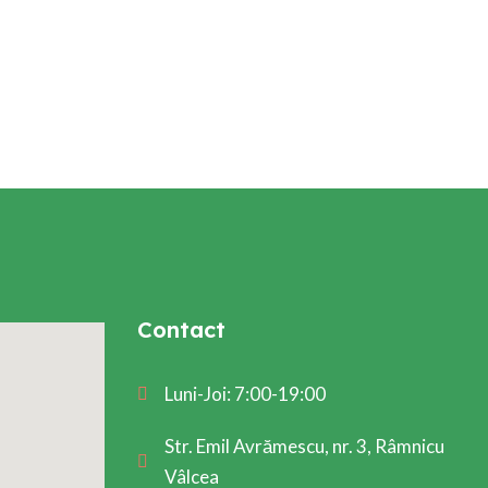
Contact
Luni-Joi: 7:00-19:00
Str. Emil Avrămescu, nr. 3, Râmnicu
Vâlcea