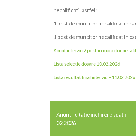
necalificati, astfel:
1 post de muncitor necalificat in cad
1 post de muncitor necalificat in ca
Anunt interviu 2 posturi muncitor necali
Lista selectie dosare 10.02.2026
Lista rezultat final interviu – 11.02.2026
Anunt licitatie inchirere spatii
02.2026