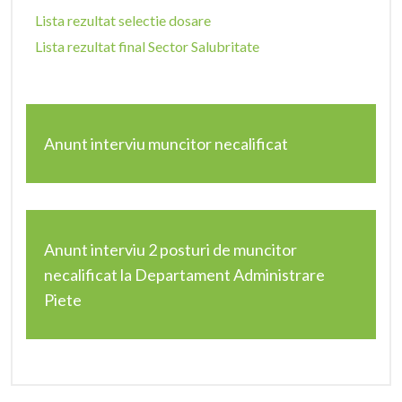
Lista rezultat selectie dosare
Lista rezultat final Sector Salubritate
Anunt interviu muncitor necalificat
Anunt interviu 2 posturi de muncitor
necalificat la Departament Administrare
Piete