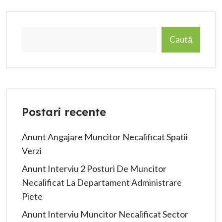
Caută
Postari recente
Anunt Angajare Muncitor Necalificat Spatii
Verzi
Anunt Interviu 2 Posturi De Muncitor
Necalificat La Departament Administrare
Piete
Anunt Interviu Muncitor Necalificat Sector