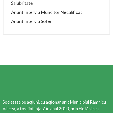
Salubritate
Anunt Interviu Muncitor Necalificat
Anunt Interviu Sofer
Societate pe acțiuni, cu acționar unic Municipiul Râmnicu
Vâlcea, a fost înfiinţată în anul 2010, prin Hotărâre a