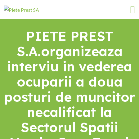
PIETE PREST
S.A.organizeaza
interviu in vederea
ocuparii a doua
posturi de muncitor
necalificat la
Sectorul Spatii