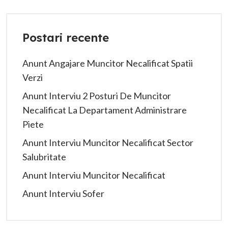
Postari recente
Anunt Angajare Muncitor Necalificat Spatii
Verzi
Anunt Interviu 2 Posturi De Muncitor
Necalificat La Departament Administrare
Piete
Anunt Interviu Muncitor Necalificat Sector
Salubritate
Anunt Interviu Muncitor Necalificat
Anunt Interviu Sofer